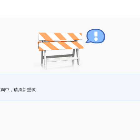
查询中，请刷新重试