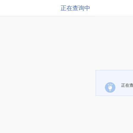
正在查询中
正在