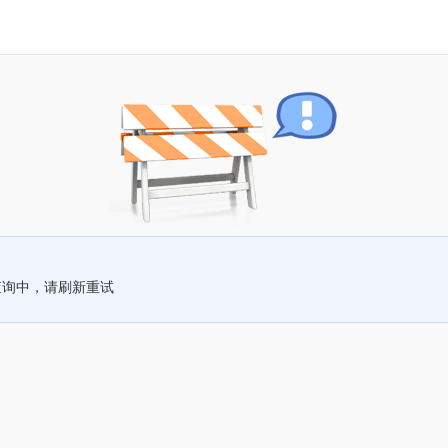
查询中，请刷新重试