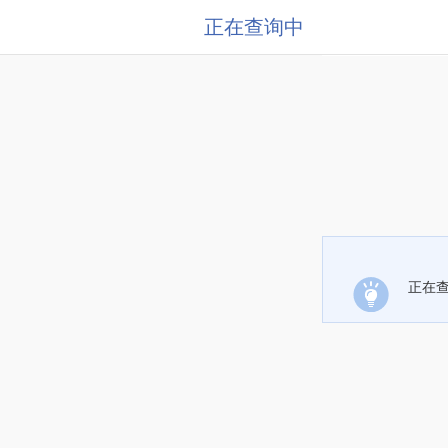
正在查询中
正在