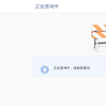
正在查询中
正在查询中，请刷新重试