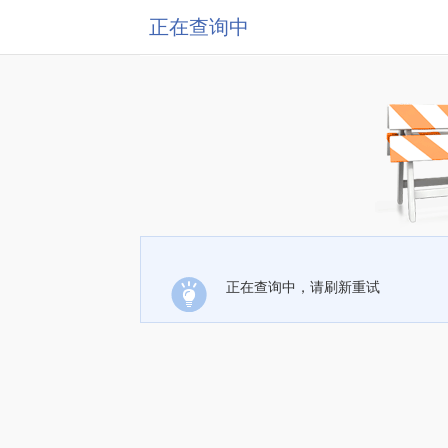
正在查询中
正在查询中，请刷新重试