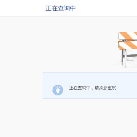
正在查询中
正在查询中，请刷新重试