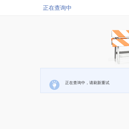
正在查询中
正在查询中，请刷新重试