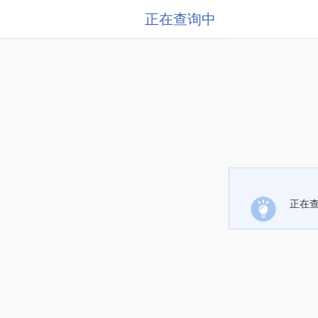
正在查询中
正在