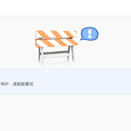
查询中，请刷新重试