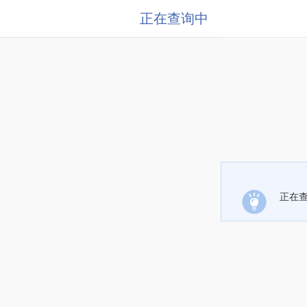
正在查询中
正在