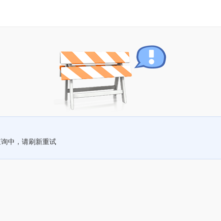
查询中，请刷新重试