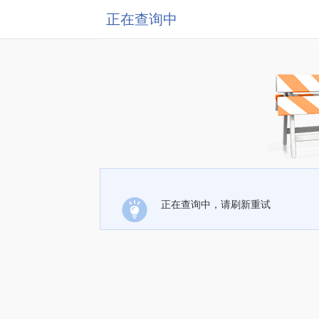
正在查询中
正在查询中，请刷新重试