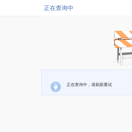
正在查询中
正在查询中，请刷新重试