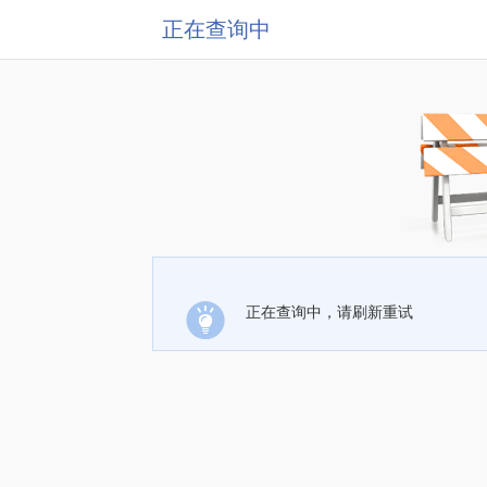
正在查询中
正在查询中，请刷新重试