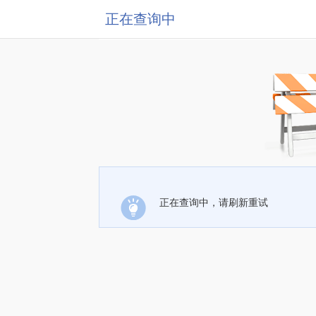
正在查询中
正在查询中，请刷新重试